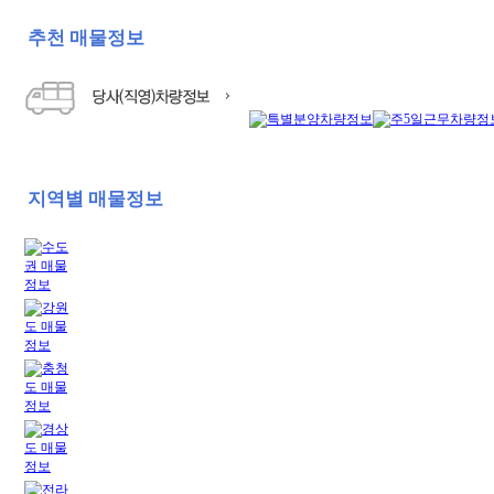
추천 매물정보
지역별 매물정보