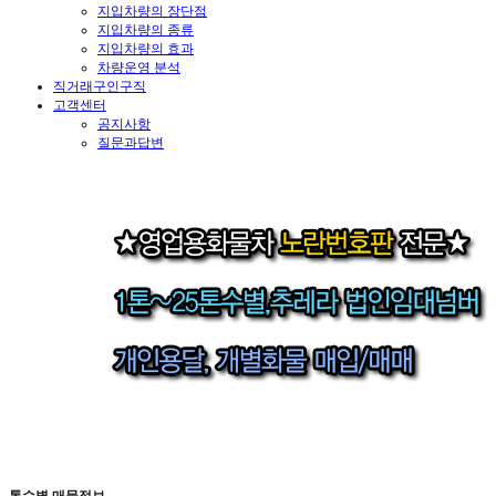
지입차량의 장단점
지입차량의 종류
지입차량의 효과
차량운영 분석
직거래구인구직
고객센터
공지사항
질문과답변