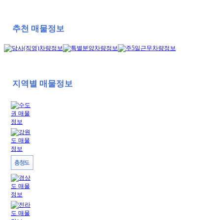
추천 매물정보
지역별 매물정보