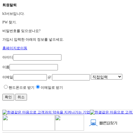
회원탈퇴
h3서브입니다.
PW 찾기.
비밀번호를 잊으셨나요?
가입시 입력한 아래의 정보를 넣으세요.
홈페이지로이동
아이디
이름
이메일
@
핸드폰으로 받기
이메일로 받기